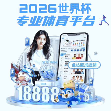
立即注册
必一体育官方网站入口登录入
口
带您畅享全球体育盛事
专业平台，数据精准，
高清直播
覆盖热门体育项
目。
聚焦足球、篮球、电竞等赛事，
每日内容实时更
新
。
极速访问
下载APP