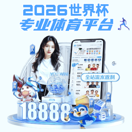
立即注册
必一体育官方网站入口登录入
口
带您畅享全球体育盛事
专业平台，数据精准，
高清直播
覆盖热门体育项
目。
聚焦足球、篮球、电竞等赛事，
每日内容实时更
新
。
极速访问
下载APP