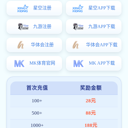
弗里克经纪人将赴巴萨洽谈续
约事宜或延长至2028年
2026-05-29 14:41
50 次阅读
首页
/
体育报道
近年来，随着足球市场的不断发展，球员续约问题逐
渐成为各大俱乐部关注的焦点。最近，弗里克经纪人
即将前往巴萨洽谈续约事宜，这一消息引起了广泛的
关注。据悉，双方可能会将合同延长至2028年。这不
仅意味着弗里克在巴萨的未来更加稳固，也反映出俱
乐部对于他能力的认可和期待。本文将从四个方面对
这一话题进行深入探讨，包括弗里克的表现与贡献、
巴萨未来规划、市场反应以及续约对球队影响等内